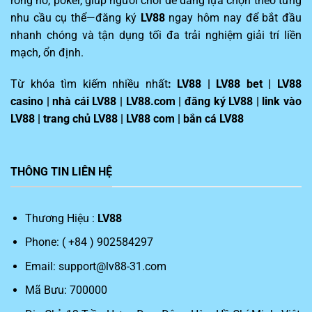
rồng hổ, poker, giúp người chơi dễ dàng lựa chọn theo từng
nhu cầu cụ thể—đăng ký
LV88
ngay hôm nay để bắt đầu
nhanh chóng và tận dụng tối đa trải nghiệm giải trí liền
mạch, ổn định.
Từ khóa tìm kiếm nhiều nhất
:
LV88 | LV88 bet | LV88
casino | nhà cái LV88 | LV88.com | đăng ký LV88 | link vào
LV88 | trang chủ LV88 | LV88 com | bắn cá LV88
THÔNG TIN LIÊN HỆ
Thương Hiệu :
LV88
Phone: ( +84 ) 902584297
Email:
support@lv88-31.com
Mã Bưu: 700000