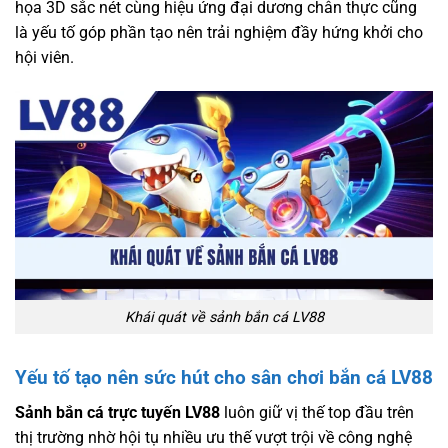
họa 3D sắc nét cùng hiệu ứng đại dương chân thực cũng
là yếu tố góp phần tạo nên trải nghiệm đầy hứng khởi cho
hội viên.
Khái quát về sảnh bắn cá LV88
Yếu tố tạo nên sức hút cho sân chơi bắn cá LV88
Sảnh bắn cá trực tuyến LV88
luôn giữ vị thế top đầu trên
thị trường nhờ hội tụ nhiều ưu thế vượt trội về công nghệ