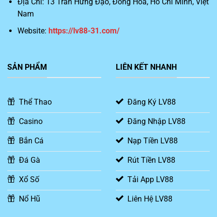
Địa Chỉ: 13 Trần Hưng Đạo, Đông Hòa, Hồ Chí Minh, Việt
Nam
Website:
https://lv88-31.com/
SẢN PHẨM
LIÊN KẾT NHANH
Thể Thao
Đăng Ký LV88
Casino
Đăng Nhập LV88
Bắn Cá
Nạp Tiền LV88
Đá Gà
Rút Tiền LV88
Xổ Số
Tải App LV88
Nổ Hũ
Liên Hệ LV88