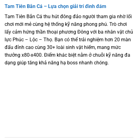
Tam Tiên Bắn Cá – Lựa chọn giải trí đình đám
Tam Tiên Bắn Cá thu hút đông đảo người tham gia nhờ lối
chơi mới mẻ cùng hệ thống kỹ năng phong phú. Trò chơi
lấy cảm hứng thần thoại phương Đông với ba nhân vật chủ
lực Phúc – Lộc – Thọ. Bạn có thể trải nghiệm hơn 20 màn
đấu đỉnh cao cùng 30+ loài sinh vật hiếm, mang mức
thưởng x80-x400. Điểm khác biệt nằm ở chuỗi kỹ năng đa
dạng giúp tăng khả năng hạ boss nhanh chóng.