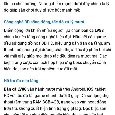
lẫn cơ chế thưởng. Những điểm mạnh dưới đây chính là lý
do giúp sân chơi duy trì sức hút mạnh mẽ:
Công nghệ 3D sống động, tốc độ xử lý mượt
Điểm cộng lớn khiến nhiều người lựa chọn
bắn cá LV88
chính là nền tảng công nghệ hiện đại. Hầu hết các game
đều sử dụng đồ họa 3D HD, hiệu ứng bắn đạn đa tầng, âm
thanh mô phỏng đại dương chân thực. Tốc độ phản hồi chỉ
vài mili giây giúp mọi thao tác đều diễn ra mượt mà. Đặc
biệt, trang cược còn tích hợp hiệu ứng boss chuyển cảnh
hiện đại, tạo nên trải nghiệm cực đã mắt.
Hỗ trợ đa nền tảng
Bắn cá LV88
vận hành mượt mà trên Android, iOS, tablet,
PC với tốc độ tải game nhanh dưới 3 giây. Dù sử dụng điện
thoại tầm trung RAM 3GB-4GB, trang web vẫn hoạt động
trơn tru, không xuất hiện tình trạng giật lag. Đặc biệt, sân
chơi còn tối ưu giao diện mobile hiện đại, cung cấp trải