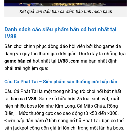
Kết quả ván đấu bắn cá đảm bảo tính minh bạch
Danh sách các siêu phẩm bắn cá hot nhất tại
LV88
Sân chơi chinh phục đông đảo hội viên bởi kho game đa
dạng và quy tắc tham gia đơn giản. Dưới đây là những tựa
game bắn cá
hot nhất tại
LV88 .com
mà bạn nhất định
phải trải nghiệm qua:
Câu Cá Phát Tài – Siêu phẩm săn thưởng cực hấp dẫn
Câu Cá Phát Tài là một trong những trò chơi nổi bật nhất
tại
bắn cá LV88
. Game sở hữu hơn 25 loài sinh vật, xuất
hiện nhiều boss lớn như Kim Long, Cá Mập Chúa, Rồng
Biển,… Mức thưởng cực cao dao động từ x50 đến x300.
Điểm hấp dẫn nằm ở tính năng nổ hũ Phát Tài, bạn có thể
săn jackpot cộng dồn giá trị lớn chỉ trong một lần hạ boss.