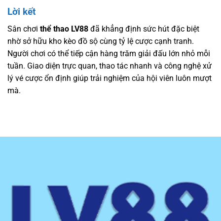
Lời kết
Sân chơi
thể thao LV88
đã khẳng định sức hút đặc biệt
nhờ sở hữu kho kèo đồ sộ cùng tỷ lệ cược cạnh tranh.
Người chơi có thể tiếp cận hàng trăm giải đấu lớn nhỏ mỗi
tuần. Giao diện trực quan, thao tác nhanh và công nghệ xử
lý vé cược ổn định giúp trải nghiệm của hội viên luôn mượt
mà.