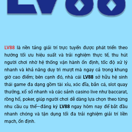
LV88
là nền tảng giải trí trực tuyến được phát triển theo
hướng tối ưu hiệu suất và trải nghiệm thực tế, thu hút
người chơi nhờ hệ thống vận hành ổn định, tốc độ xử lý
nhanh và khả năng duy trì mượt mà ngay cả trong khung
giờ cao điểm; bên cạnh đó, nhà cái
LV88
sở hữu hệ sinh
thái game đa dạng gồm tài xỉu, xóc đĩa, bắn cá, slot quay
thưởng, xổ số nhanh và các sảnh casino live như baccarat,
rồng hổ, poker, giúp người chơi dễ dàng lựa chọn theo từng
nhu cầu cụ thể—đăng ký
LV88
ngay hôm nay để bắt đầu
nhanh chóng và tận dụng tối đa trải nghiệm giải trí liền
mạch, ổn định.