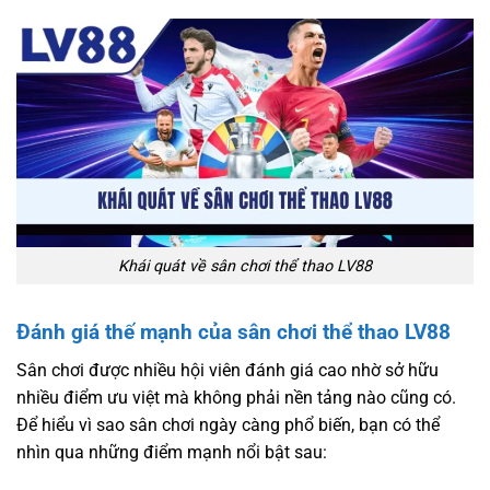
Khái quát về sân chơi thể thao LV88
Đánh giá thế mạnh của sân chơi thể thao LV88
Sân chơi được nhiều hội viên đánh giá cao nhờ sở hữu
nhiều điểm ưu việt mà không phải nền tảng nào cũng có.
Để hiểu vì sao sân chơi ngày càng phổ biến, bạn có thể
nhìn qua những điểm mạnh nổi bật sau: