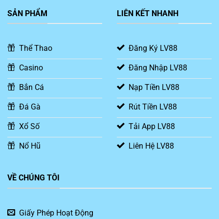
SẢN PHẨM
LIÊN KẾT NHANH
Thể Thao
Đăng Ký LV88
Casino
Đăng Nhập LV88
Bắn Cá
Nạp Tiền LV88
Đá Gà
Rút Tiền LV88
Xổ Số
Tải App LV88
Nổ Hũ
Liên Hệ LV88
VỀ CHÚNG TÔI
Giấy Phép Hoạt Động