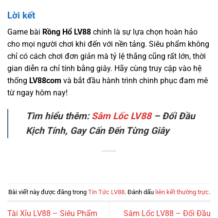
Lời kết
Game bài
Rồng Hổ LV88
chính là sự lựa chọn hoàn hảo
cho mọi người chơi khi đến với nền tảng. Siêu phẩm không
chỉ có cách chơi đơn giản mà tỷ lệ thắng cũng rất lớn, thời
gian diễn ra chỉ tính bằng giây. Hãy cùng truy cập vào hệ
thống
LV88com
và bắt đầu hành trình chinh phục đam mê
từ ngay hôm nay!
Tìm hiểu thêm:
Sâm Lốc LV88
– Đối Đầu
Kịch Tính, Gay Cấn Đến Từng Giây
Bài viết này được đăng trong
Tin Tức LV88
. Đánh dấu
liên kết thường trực
.
Tài Xỉu LV88 – Siêu Phẩm
Sâm Lốc LV88 – Đối Đầu