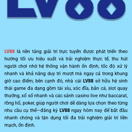
LV88
là nền tảng giải trí trực tuyến được phát triển theo
hướng tối ưu hiệu suất và trải nghiệm thực tế, thu hút
người chơi nhờ hệ thống vận hành ổn định, tốc độ xử lý
nhanh và khả năng duy trì mượt mà ngay cả trong khung
giờ cao điểm; bên cạnh đó, nhà cái
LV88
sở hữu hệ sinh
thái game đa dạng gồm tài xỉu, xóc đĩa, bắn cá, slot quay
thưởng, xổ số nhanh và các sảnh casino live như baccarat,
rồng hổ, poker, giúp người chơi dễ dàng lựa chọn theo từng
nhu cầu cụ thể—đăng ký
LV88
ngay hôm nay để bắt đầu
nhanh chóng và tận dụng tối đa trải nghiệm giải trí liền
mạch, ổn định.