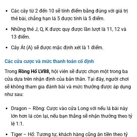
Các cây từ 2 đến 10 sẽ tính điểm bằng đúng với giá trị
thẻ bài, chẳng hạn lá 5 được tính là 5 điểm.
Những thẻ J, Q, K được quy được lần lượt là 11, 12 và
13 điểm.
Cây Át (A) sẽ được mặc định xét là 1 điểm.
Các cửa cược và mức thanh toán cố định
Trong
Rồng Hổ LV88,
hội viên sẽ được chọn một trong ba
cửa dựa trên nhận định của bản thân. Tại đây, người chơi
sẽ không tham gia đánh bài và mức thưởng được áp dụng
như sau:
Dragon – Rồng: Cược vào cửa Long với nếu lá bài này
lớn hơn lá còn lại, nếu bạn thắng sẽ nhận thưởng theo tỷ
lệ 1:1.
Tiger – Hổ: Tương tự, khách hàng cũng ăn tiền theo tỷ