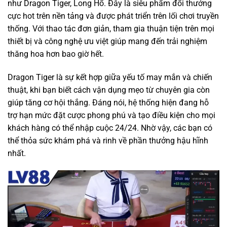
như Dragon Tiger, Long Hổ. Đây là siêu phẩm đổi thưởng
cực hot trên nền tảng và được phát triển trên lối chơi truyền
thống. Với thao tác đơn giản, tham gia thuận tiện trên mọi
thiết bị và công nghệ ưu việt giúp mang đến trải nghiệm
thăng hoa hơn bao giờ hết.
Dragon Tiger là sự kết hợp giữa yếu tố may mắn và chiến
thuật, khi bạn biết cách vận dụng mẹo từ chuyên gia còn
giúp tăng cơ hội thắng. Đáng nói, hệ thống hiện đang hỗ
trợ hạn mức đặt cược phong phú và tạo điều kiện cho mọi
khách hàng có thể nhập cuộc 24/24. Nhờ vậy, các bạn có
thể thỏa sức khám phá và rinh về phần thưởng hậu hĩnh
nhất.